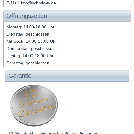
E-Mail: info@schmid-tv.de
Öffnungszeiten
Montag: 14.00-18.00 Uhr
Dienstag: geschlossen
Mittwoch: 14.00-18.00 Uhr
Donnerstag: geschlossen
Freitag: 14.00-18.00 Uhr
Samstag: geschlossen
Garantie
12 Monate Garantie erhalten Sie auf die von uns