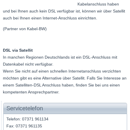
Kabelanschluss haben
und bei Ihnen auch kein DSL verfügbar ist, können wir über Satellit
auch bei Ihnen einen Internet-Anschluss einrichten.
(Partner von Kabel-BW)
DSL via Satellit
In manchen Regionen Deutschlands ist ein DSL-Anschluss mit
Datenkabel nicht verfügbar.
Wenn Sie nicht auf einen schnellen Internetanschluss verzichten
möchten gibt es eine Alternative über Satellit. Falls Sie Interesse an
einem Satelliten-DSL Anschluss haben, finden Sie bei uns einen
kompetenten Ansprechpartner.
Servicetelefon
Telefon: 07371 961134
Fax: 07371 961135