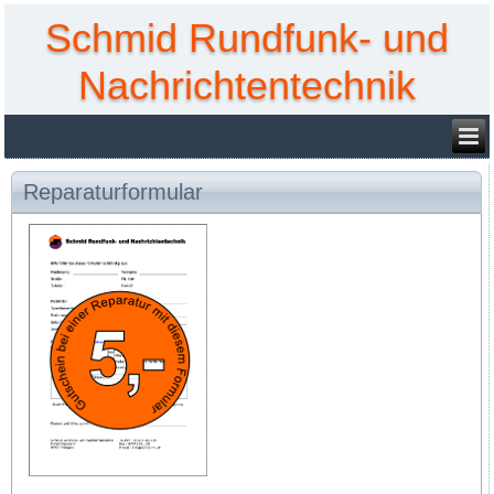
Schmid Rundfunk- und
Nachrichtentechnik
Reparaturformular