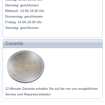
Dienstag: geschlossen
Mittwoch: 14.00-18.00 Uhr
Donnerstag: geschlossen
Freitag: 14.00-18.00 Uhr
Samstag: geschlossen
Garantie
12 Monate Garantie erhalten Sie auf die von uns ausgeführten
Service und Reparaturarbeiten