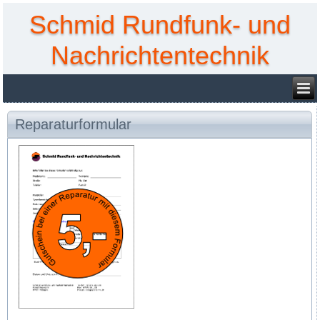
Schmid Rundfunk- und
Nachrichtentechnik
Reparaturformular