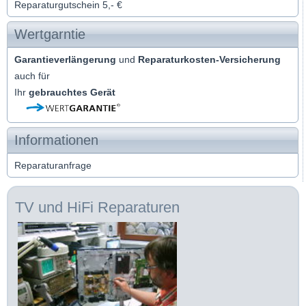
Reparaturgutschein 5,- €
Wertgarntie
Garantieverlängerung
und
Reparaturkosten-Versicherung
auch für
Ihr
gebrauchtes Gerät
Informationen
Reparaturanfrage
TV und HiFi Reparaturen