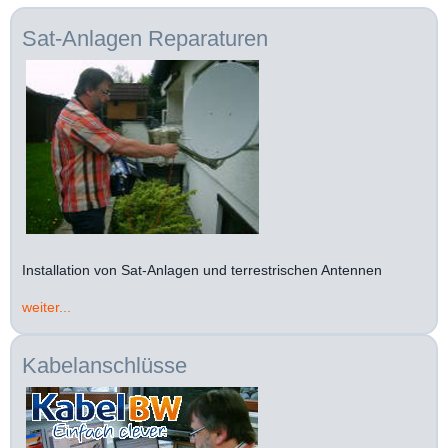
Sat-Anlagen Reparaturen
Installation von Sat-Anlagen und terrestrischen Antennen
weiter...
Kabelanschlüsse