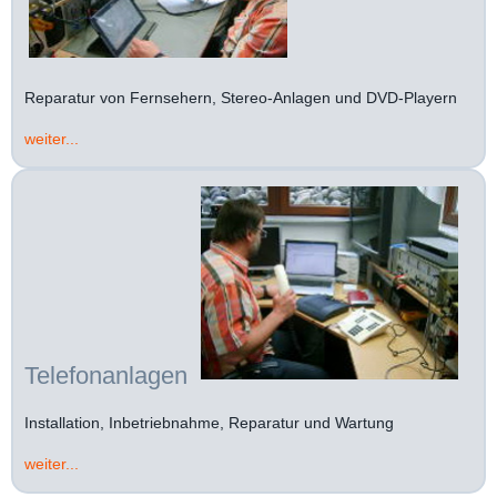
Reparatur von Fernsehern, Stereo-Anlagen und DVD-Playern
weiter...
Telefonanlagen
Installation, Inbetriebnahme, Reparatur und Wartung
weiter...